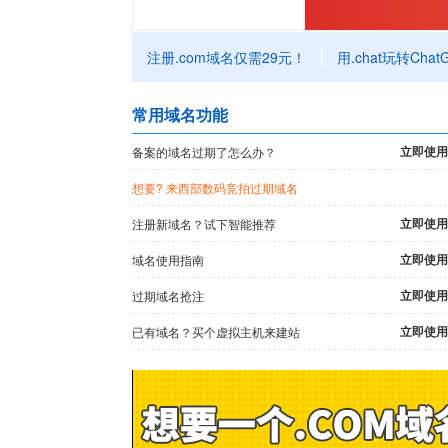
注册.com域名仅需29元！
用.chat玩转Chat
常用域名功能
立即使用
备案的域名过期了怎么办？
想要
? 来西部数码竞拍过期域名
立即使用
注册新域名？试下智能推荐
立即使用
域名使用指南
立即使用
过期域名抢注
立即使用
已有域名？买个虚拟主机来建站